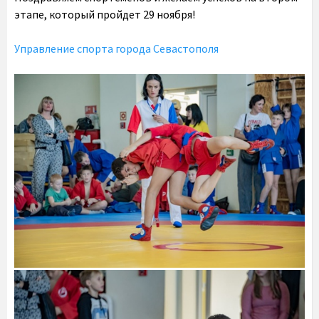
этапе, который пройдет 29 ноября!
Управление спорта города Севастополя