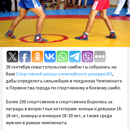
28 сентября севастопольские самбисты собрались на
базе
Спортивной школы олимпийского резерва №2
,
дабы определить сильнейших в поединках Чемпионата
и Первенства города по спортивному и боевому самбо.
Более 100 спортсменов и спортсменок боролись за
награды в возрастных категориях: юноши и девушки 16-
18 лет, юниоры и юниорки 18-20 лет, а также среди
мужчин в рамках чемпионата.