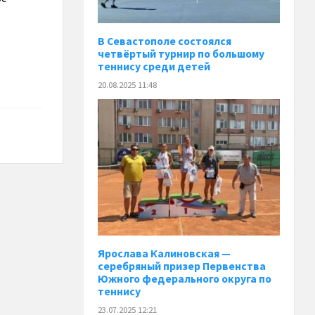
В Севастополе состоялся
четвёртый турнир по большому
теннису среди детей
20.08.2025 11:48
Ярослава Калиновская —
серебряный призер Первенства
Южного федерального округа по
теннису
23.07.2025 12:21