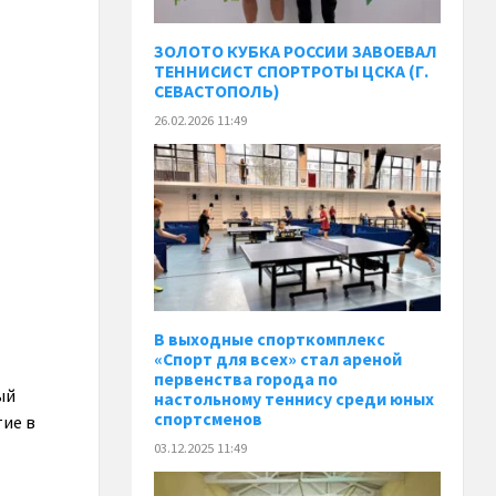
ЗОЛОТО КУБКА РОССИИ ЗАВОЕВАЛ
ТЕННИСИСТ СПОРТРОТЫ ЦСКА (Г.
СЕВАСТОПОЛЬ)
26.02.2026 11:49
В выходные спорткомплекс
«Спорт для всех» стал ареной
первенства города по
ый
настольному теннису среди юных
спортсменов
тие в
03.12.2025 11:49