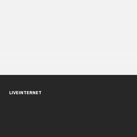
LIVEINTERNET