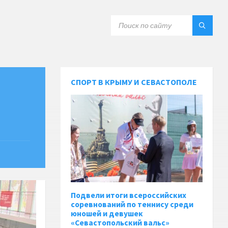
СПОРТ В КРЫМУ И СЕВАСТОПОЛЕ
Подвели итоги всероссийских
соревнований по теннису среди
юношей и девушек
«Севастопольский вальс»