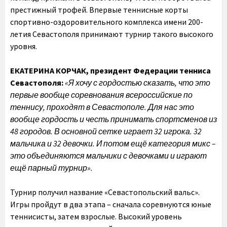
престижный трофей. Впервые теннисные корты
спортивно-оздоровительного комплекса имени 200-
летия Севастополя принимают турнир такого высокого
уровня.
ЕКАТЕРИНА КОРЧАК,
президент Федерации тенниса
Севастополя:
«Я хочу с гордостью сказать, что это
первые вообще соревнования всероссийские по
теннису, проходят в Севастополе. Для нас это
вообще гордость и честь принимать спортсменов из
48 городов.
В основной сетке играет 32 игрока. 32
мальчика и 32 девочки. И потом ещё категория микс –
это объединяются мальчики с девочками и играют
ещё парный турнир».
Турнир получил название «Севастопольский вальс».
Игры пройдут в два этапа – сначала соревнуются юные
теннисисты, затем взрослые. Высокий уровень