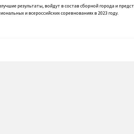
лучшие результаты, войдут в состав сборной города и предс
иональных и всероссийских соревнованиях в 2023 году.