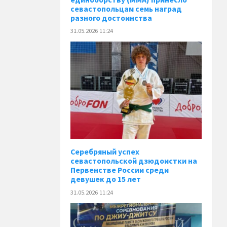
севастопольцам семь наград
разного достоинства
31.05.2026 11:24
Серебряный успех
севастопольской дзюдоистки на
Первенстве России среди
девушек до 15 лет
31.05.2026 11:24