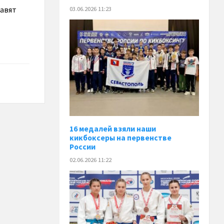
тавят
03.06.2026 11:23
16 медалей взяли наши
кикбоксеры на первенстве
России
02.06.2026 11:22