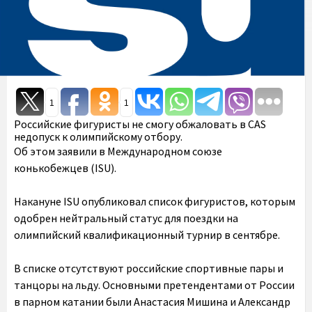
1
1
Российские фигуристы не смогу обжаловать в CAS
недопуск к олимпийскому отбору.
Об этом заявили в Международном союзе
конькобежцев (ISU).
Накануне ISU опубликовал список фигуристов, которым
одобрен нейтральный статус для поездки на
олимпийский квалификационный турнир в сентябре.
В списке отсутствуют российские спортивные пары и
танцоры на льду. Основными претендентами от России
в парном катании были Анастасия Мишина и Александр