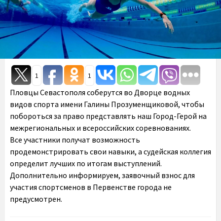
1
1
Пловцы Севастополя соберутся во Дворце водных
видов спорта имени Галины Прозуменщиковой, чтобы
побороться за право представлять наш Город-Герой на
межрегиональных и всероссийских соревнованиях.
Все участники получат возможность
продемонстрировать свои навыки, а судейская коллегия
определит лучших по итогам выступлений.
️Дополнительно информируем, заявочный взнос для
участия спортсменов в Первенстве города не
предусмотрен.