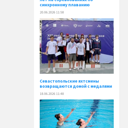
синхронному плаванию
20.06.2026 11:58
️Севастопольские яхтсмены
возвращаются домой с медалями
18.06.2026 11:48