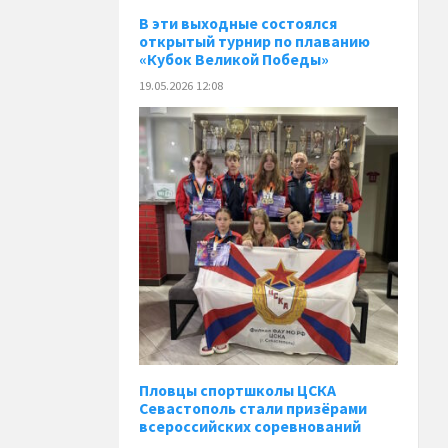
В эти выходные состоялся
открытый турнир по плаванию
«Кубок Великой Победы»
19.05.2026 12:08
Пловцы спортшколы ЦСКА
Севастополь стали призёрами
всероссийских соревнований