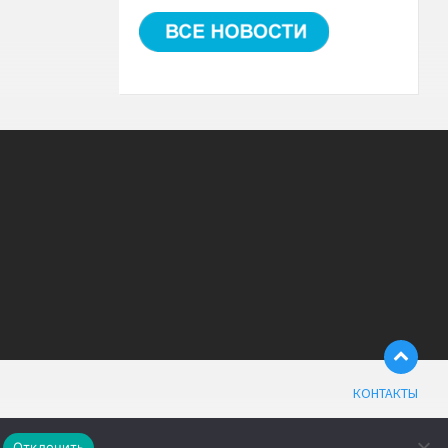
КОНТАКТЫ
Отклонить