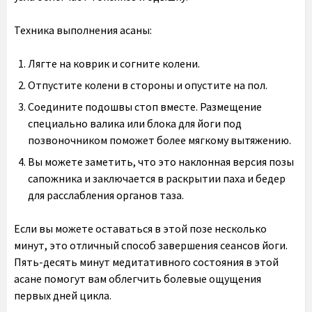
Техника выполнения асаны:
Лягте на коврик и согните колени.
Отпустите колени в стороны и опустите на пол.
Соедините подошвы стоп вместе. Размещение
специально валика или блока для йоги под
позвоночником поможет более мягкому вытяжению.
Вы можете заметить, что это наклонная версия позы
сапожника и заключается в раскрытии паха и бедер
для расслабления органов таза.
Если вы можете оставаться в этой позе несколько
минут, это отличный способ завершения сеансов йоги.
Пять-десять минут медитативного состояния в этой
асане помогут вам облегчить болевые ощущения
первых дней цикла.