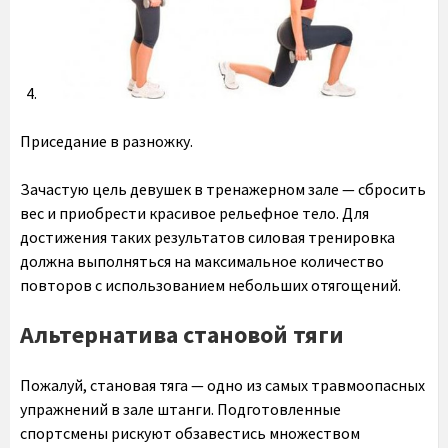
Приседание в разножку.
Зачастую цель девушек в тренажерном зале — сбросить
вес и приобрести красивое рельефное тело. Для
достижения таких результатов силовая тренировка
должна выполняться на максимальное количество
повторов с использованием небольших отягощений.
Альтернатива становой тяги
Пожалуй, становая тяга — одно из самых травмоопасных
упражнений в зале штанги. Подготовленные
спортсмены рискуют обзавестись множеством