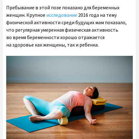
Пребывание в этой позе показано для беременных
женщин. Крупное
исследование
2016 года на тему
физической активности среди будущих мам показало,
что регулярная умеренная физическая активность
во время беременности хорошо отражается
на здоровье как женщины, так и ребенка.