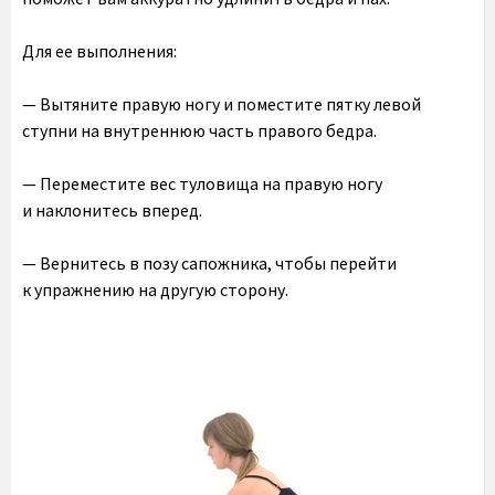
Для ее выполнения:
— Вытяните правую ногу и поместите пятку левой
ступни на внутреннюю часть правого бедра.
— Переместите вес туловища на правую ногу
и наклонитесь вперед.
— Вернитесь в позу сапожника, чтобы перейти
к упражнению на другую сторону.