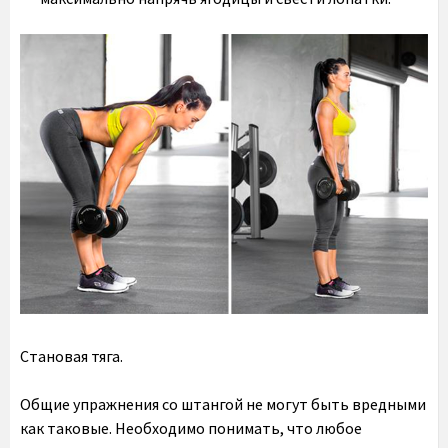
Становая тяга.
Общие упражнения со штангой не могут быть вредными
как таковые. Необходимо понимать, что любое