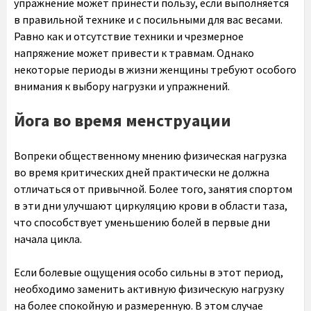
упражнение может принести пользу, если выполняется
в правильной технике и с посильными для вас весами.
Равно как и отсутствие техники и чрезмерное
напряжение может привести к травмам. Однако
некоторые периоды в жизни женщины требуют особого
внимания к выбору нагрузки и упражнений.
Йога во время менструации
Вопреки общественному мнению физическая нагрузка
во время критических дней практически не должна
отличаться от привычной. Более того, занятия спортом
в эти дни улучшают циркуляцию крови в области таза,
что способствует уменьшению болей в первые дни
начала цикла.
Если болевые ощущения особо сильны в этот период,
необходимо заменить активную физическую нагрузку
на более спокойную и размеренную. В этом случае