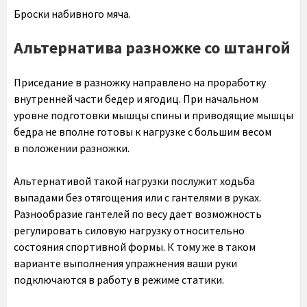
Броски набивного мяча.
Альтернатива разножке со штангой
Приседание в разножку направлено на проработку
внутренней части бедер и ягодиц. При начальном
уровне подготовки мышцы спины и приводящие мышцы
бедра не вполне готовы к нагрузке с большим весом
в положении разножки.
Альтернативой такой нагрузки послужит ходьба
выпадами без отягощения или с гантелями в руках.
Разнообразие гантелей по весу дает возможность
регулировать силовую нагрузку относительно
состояния спортивной формы. К тому же в таком
варианте выполнения упражнения ваши руки
подключаются в работу в режиме статики.