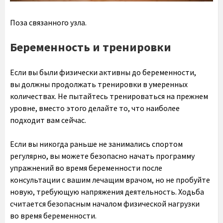
Поза связанного узла.
Беременность и тренировки
Если вы были физически активны до беременности,
вы должны продолжать тренировки в умеренных
количествах. Не пытайтесь тренироваться на прежнем
уровне, вместо этого делайте то, что наиболее
подходит вам сейчас.
Если вы никогда раньше не занимались спортом
регулярно, вы можете безопасно начать программу
упражнений во время беременности после
консультации с вашим лечащим врачом, но не пробуйте
новую, требующую напряжения деятельность. Ходьба
считается безопасным началом физической нагрузки
во время беременности.