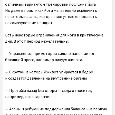
отличным вариантом тренировки послужит йога.
Но даже в практиках йоги желательно исключить
некоторые асаны, которые могут плохо повлиять
на самочувствие женщин.
Есть некоторые ограничения для йоги в критические
дни. В этот период нежелательны:
— Упражнения, при которых сильно напрягается
брюшной пресс, например вакуум живота.
— Скрутки, в который живот упирается в бедро
и создается давление на внутренние органы.
— Прогибы назад без опоры — сюда относится,
например, поза саранчи.
— Асаны, требующие поддержания баланса — в первую