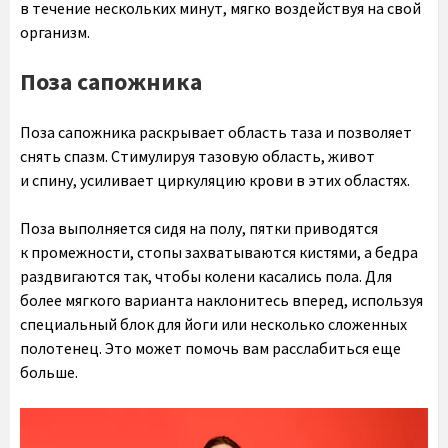
в течение нескольких минут, мягко воздействуя на свой
организм.
Поза сапожника
Поза сапожника раскрывает область таза и позволяет
снять спазм. Стимулируя тазовую область, живот
и спину, усиливает циркуляцию крови в этих областях.
Поза выполняется сидя на полу, пятки приводятся
к промежности, стопы захватываются кистями, а бедра
раздвигаются так, чтобы колени касались пола. Для
более мягкого варианта наклонитесь вперед, используя
специальный блок для йоги или несколько сложенных
полотенец. Это может помочь вам расслабиться еще
больше.