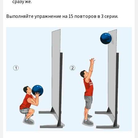
сразу же.
Выполняйте упражнение на 15 повторов в 3 серии.