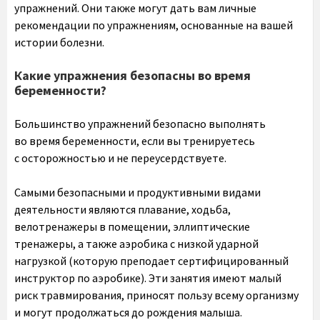
упражнений. Они также могут дать вам личные
рекомендации по упражнениям, основанные на вашей
истории болезни.
Какие упражнения безопасны во время
беременности?
Большинство упражнений безопасно выполнять
во время беременности, если вы тренируетесь
с осторожностью и не переусердствуете.
Самыми безопасными и продуктивными видами
деятельности являются плавание, ходьба,
велотренажеры в помещении, эллиптические
тренажеры, а также аэробика с низкой ударной
нагрузкой (которую преподает сертифицированный
инструктор по аэробике). Эти занятия имеют малый
риск травмирования, приносят пользу всему организму
и могут продолжаться до рождения малыша.