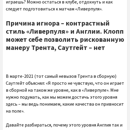
играешь? Можно остаться в клубе, отдохнуть и как
следует подготовиться к матчам «Ливерпуля».
Причина игнора – контрастный
стиль «Ливерпуля» и Англии. Клопп
может себе позволить рискованную
манеру Трента, Саутгейт – нет
В марте-2021 (тот самый невызов Трента в сборную)
Саутгейт объяснял: «Я просто не чувствую, что он играет
в сборной на таком же уровне, как в «Ливерпуле». Мне
нужно подумать, как мы можем достичь этого уровня
здесь – мы ведь понимаем, какие качества он привносит
на поле».
Давайте разбираться, почему этого уровня Англия так и