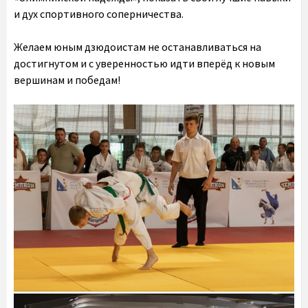
и дух спортивного соперничества.
Желаем юным дзюдоистам не останавливаться на
достигнутом и с уверенностью идти вперёд к новым
вершинам и победам!