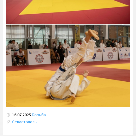
16.07.2025
Борьба
Tags:
Севастополь