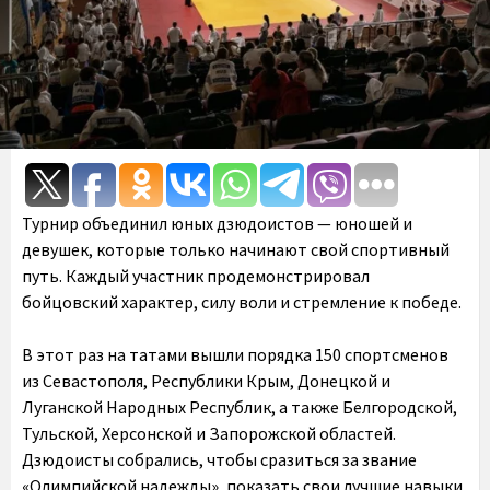
Турнир объединил юных дзюдоистов — юношей и
девушек, которые только начинают свой спортивный
путь. Каждый участник продемонстрировал
бойцовский характер, силу воли и стремление к победе.
В этот раз на татами вышли порядка 150 спортсменов
из Севастополя, Республики Крым, Донецкой и
Луганской Народных Республик, а также Белгородской,
Тульской, Херсонской и Запорожской областей.
Дзюдоисты собрались, чтобы сразиться за звание
«Олимпийской надежды», показать свои лучшие навыки