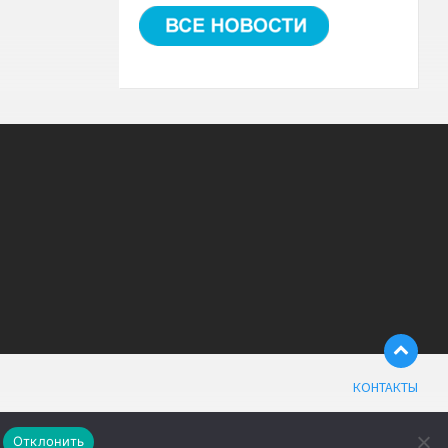
КОНТАКТЫ
Отклонить