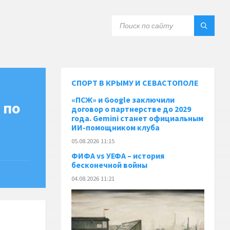
СПОРТ В КРЫМУ И СЕВАСТОПОЛЕ
«ПСЖ» и Google заключили
 по
договор о партнерстве до 2029
года. Gemini станет официальным
ИИ-помощником клуба
05.08.2026 11:15
ФИФА vs УЕФА – история
бесконечной войны
04.08.2026 11:21