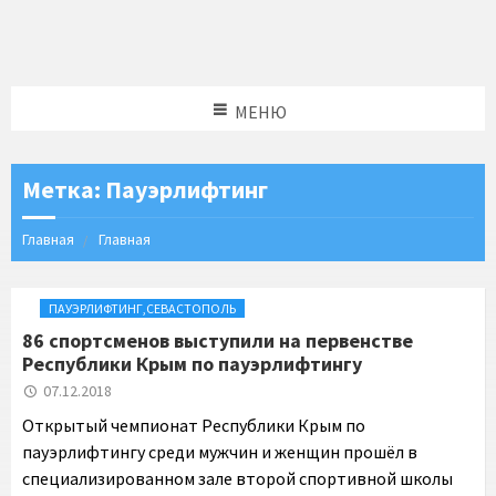
МЕНЮ
Метка:
Пауэрлифтинг
Главная
Главная
ПАУЭРЛИФТИНГ
,
СЕВАСТОПОЛЬ
86 спортсменов выступили на первенстве
Республики Крым по пауэрлифтингу
07.12.2018
Открытый чемпионат Республики Крым по
пауэрлифтингу среди мужчин и женщин прошёл в
специализированном зале второй спортивной школы