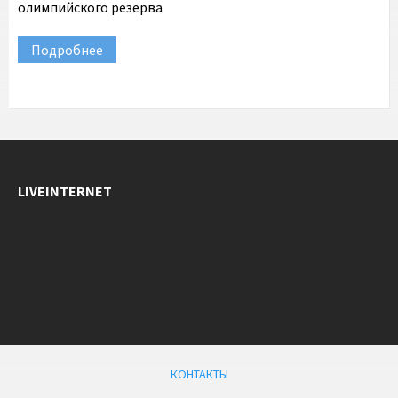
олимпийского резерва
Подробнее
LIVEINTERNET
КОНТАКТЫ