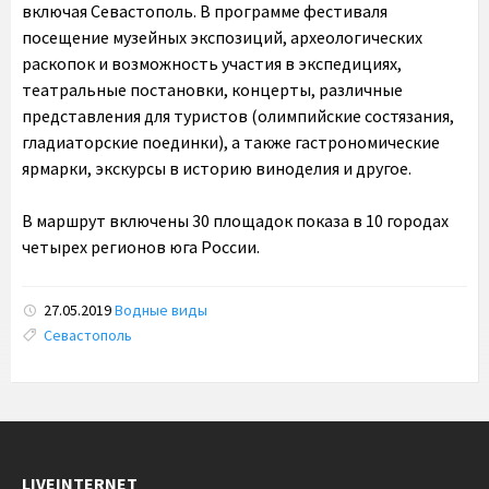
включая Севастополь. В программе фестиваля
посещение музейных экспозиций, археологических
раскопок и возможность участия в экспедициях,
театральные постановки, концерты, различные
представления для туристов (олимпийские состязания,
гладиаторские поединки), а также гастрономические
ярмарки, экскурсы в историю виноделия и другое.
В маршрут включены 30 площадок показа в 10 городах
четырех регионов юга России.
27.05.2019
Водные виды
Tags:
Севастополь
LIVEINTERNET