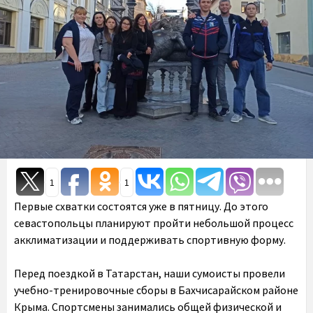
1
1
Первые схватки состоятся уже в пятницу. До этого
севастопольцы планируют пройти небольшой процесс
акклиматизации и поддерживать спортивную форму.
Перед поездкой в Татарстан, наши сумоисты провели
учебно-тренировочные сборы в Бахчисарайском районе
Крыма. Спортсмены занимались общей физической и