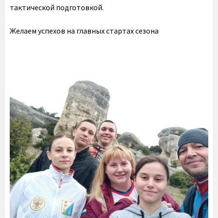
тактической подготовкой.
Желаем успехов на главных стартах сезона