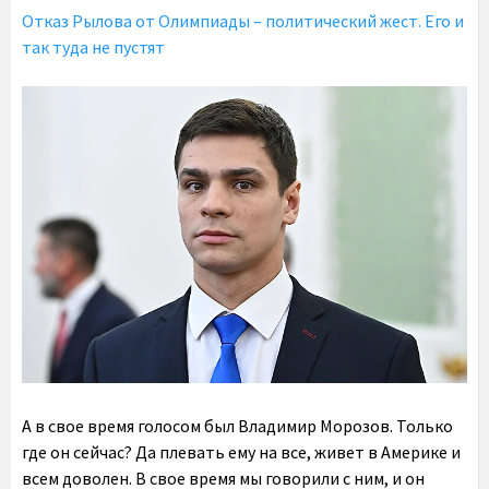
Отказ Рылова от Олимпиады – политический жест. Его и
так туда не пустят
А в свое время голосом был Владимир Морозов. Только
где он сейчас? Да плевать ему на все, живет в Америке и
всем доволен. В свое время мы говорили с ним, и он