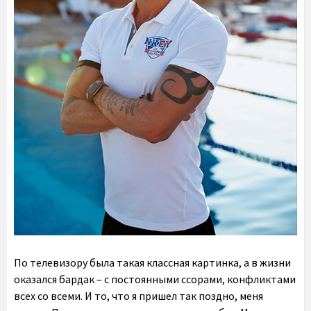
По телевизору была такая классная картинка, а в жизни
оказался бардак – с постоянными ссорами, конфликтами
всех со всеми. И то, что я пришел так поздно, меня