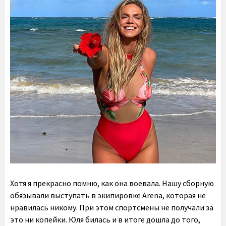
Хотя я прекрасно помню, как она воевала. Нашу сборную
обязывали выступать в экипировке Arena, которая не
нравилась никому. При этом спортсмены не получали за
это ни копейки. Юля билась и в итоге дошла до того,