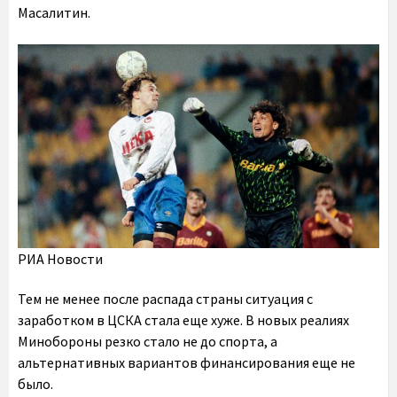
Масалитин.
РИА Новости
Тем не менее после распада страны ситуация с
заработком в ЦСКА стала еще хуже. В новых реалиях
Минобороны резко стало не до спорта, а
альтернативных вариантов финансирования еще не
было.