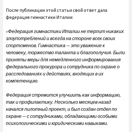
После публикации этой статьи свой ответ дала
федерация гимнастики Италии:
«Федерация гимнастики Италии не терпит никаких
злоупотреблений и всегда на стороне всех своих
спортсменов. Гимнастика — это уважение к
человеку, торжество таланта и благополучия. Были
приняты меры для немедленного информирования
федерального прокурора и сотрудника по охране о
расследованиях и действиях, входящих в их
компетенцию.
Федерация стремится улучшить как информацию,
так и профилактику. Несколько месяцев назад
начался пилотный проект, и был создан отдел по
охране — с сотрудниками, обладающими особыми
психологическими и юридическими навыками.