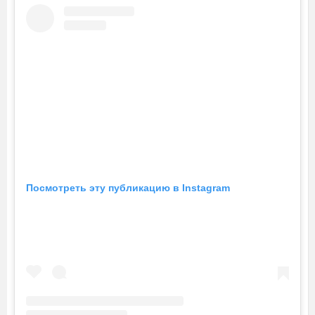
Посмотреть эту публикацию в Instagram