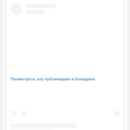
Посмотреть эту публикацию в Instagram