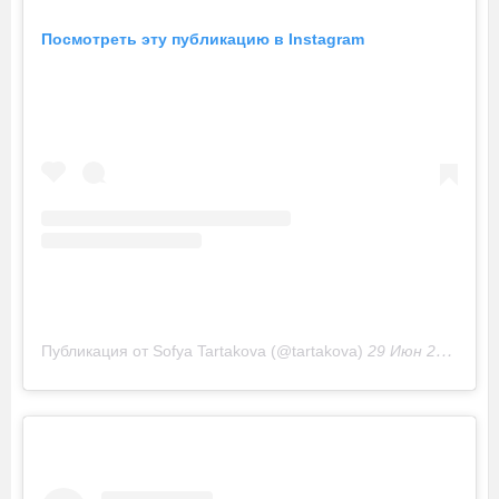
Посмотреть эту публикацию в Instagram
Публикация от Sofya Tartakova (@tartakova)
29 Июн 2018 в 1:50 PDT