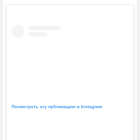
Посмотреть эту публикацию в Instagram