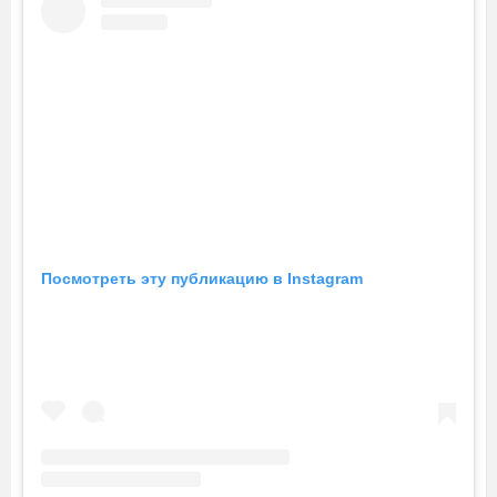
Посмотреть эту публикацию в Instagram