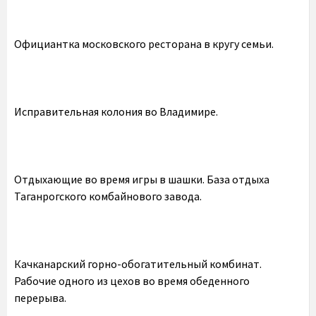
Официантка московского ресторана в кругу семьи.
Исправительная колония во Владимире.
Отдыхающие во время игры в шашки. База отдыха
Таганрогского комбайнового завода.
Качканарский горно-обогатительный комбинат.
Рабочие одного из цехов во время обеденного
перерыва.