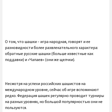
О том, что шашки – игра народная, говорят и ее
разновидности более развлекательного характера:
обратные русские шашки (больше известные как
поддавки) и «Чапаев» (они же щелчки).
Несмотря на успехи российских шашистов на
международном уровне, сейчас об игре вспоминают
редко. Федерация шашек регулярно проводит турниры
на разных уровнях, но большой популярностью они не
пользуются.