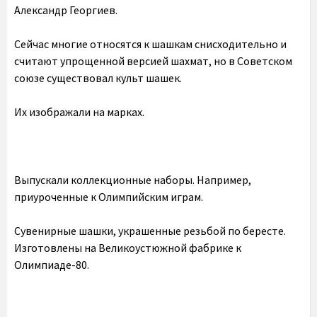
Александр Георгиев.
Сейчас многие относятся к шашкам снисходительно и
считают упрощенной версией шахмат, но в Советском
союзе существовал культ шашек.
Их изображали на марках.
Выпускали коллекционные наборы. Например,
приуроченные к Олимпийским играм.
Сувенирные шашки, украшенные резьбой по бересте.
Изготовлены на Великоустюжной фабрике к
Олимпиаде-80.