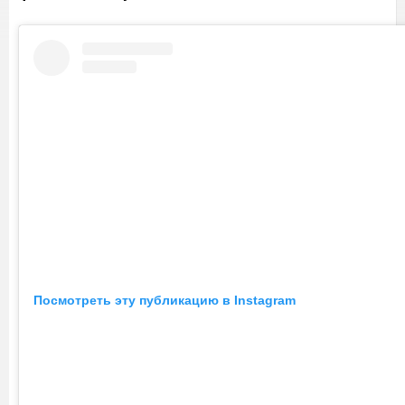
Посмотреть эту публикацию в Instagram