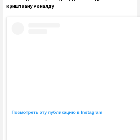
Криштиану Роналду
Посмотреть эту публикацию в Instagram