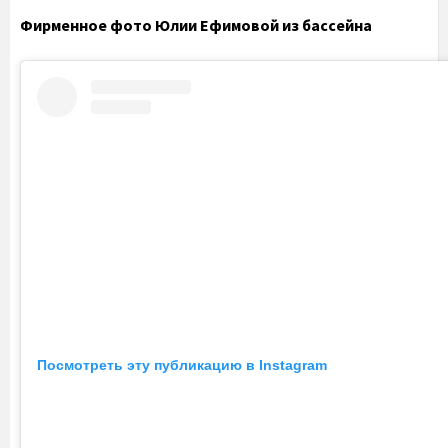
Фирменное фото Юлии Ефимовой из бассейна
Посмотреть эту публикацию в Instagram