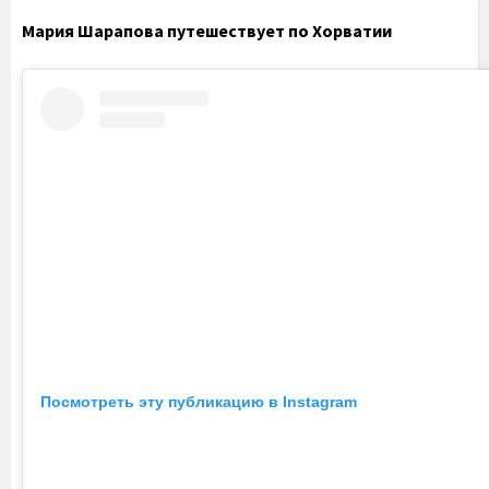
Мария Шарапова путешествует по Хорватии
Посмотреть эту публикацию в Instagram