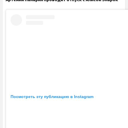
Посмотреть эту публикацию в Instagram