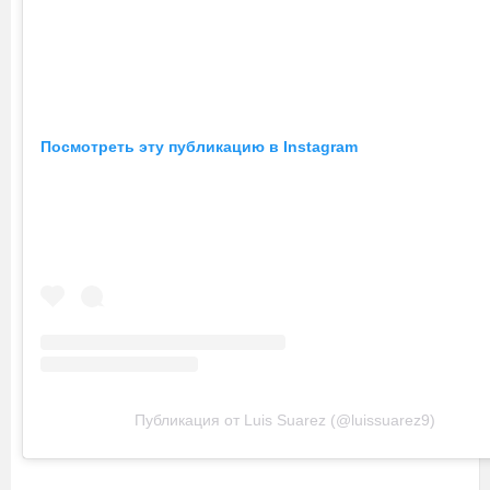
Посмотреть эту публикацию в Instagram
Публикация от Luis Suarez (@luissuarez9)