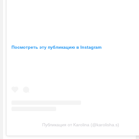
Посмотреть эту публикацию в Instagram
Публикация от Karolina (@karolisha.s)