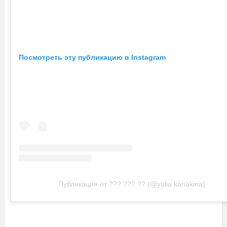
Посмотреть эту публикацию в Instagram
Публикация от ??? ??? ?? (@yulia.kanakina)