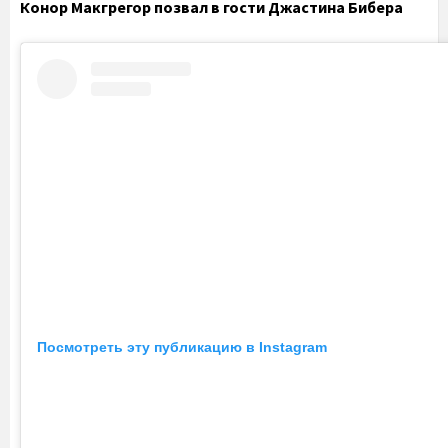
Конор Макгрегор позвал в гости Джастина Бибера
Посмотреть эту публикацию в Instagram