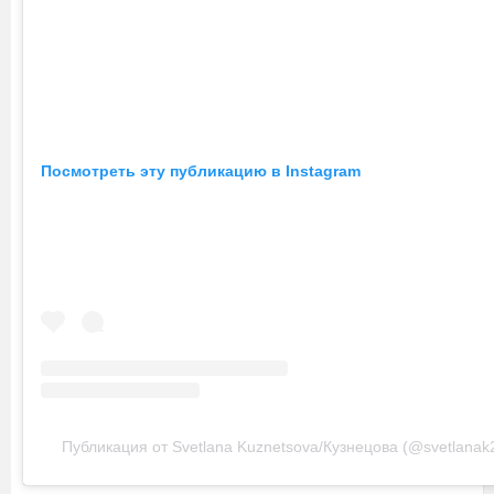
Посмотреть эту публикацию в Instagram
Публикация от Svetlana Kuznetsova/Кузнецова (@svetlanak