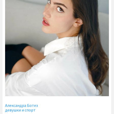
Александра Ботез
девушки и спорт