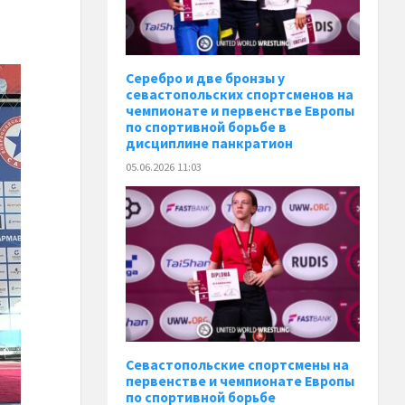
Серебро и две бронзы у
севастопольских спортсменов на
чемпионате и первенстве Европы
по спортивной борьбе в
дисциплине панкратион
05.06.2026 11:03
Севастопольские спортсмены на
первенстве и чемпионате Европы
по спортивной борьбе