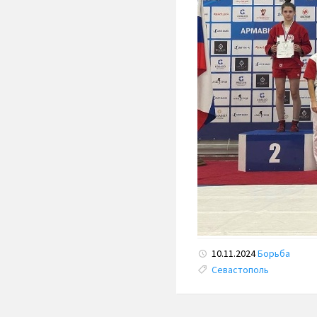
10.11.2024
Борьба
Tags:
Севастополь