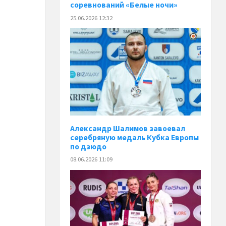
соревнований «Белые ночи»
25.06.2026 12:32
Александр Шалимов завоевал
серебряную медаль Кубка Европы
по дзюдо
08.06.2026 11:09