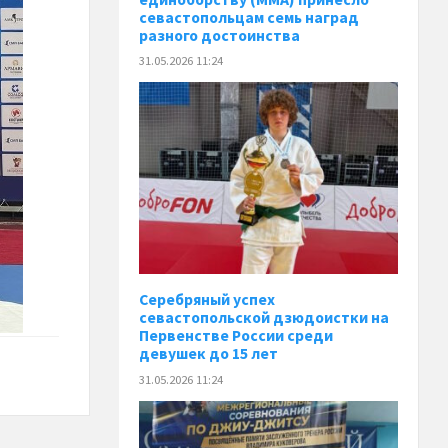
севастопольцам семь наград
разного достоинства
31.05.2026 11:24
Серебряный успех
севастопольской дзюдоистки на
Первенстве России среди
девушек до 15 лет
31.05.2026 11:24