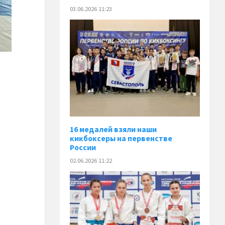
03.06.2026 11:23
16 медалей взяли наши
кикбоксеры на первенстве
России
02.06.2026 11:22