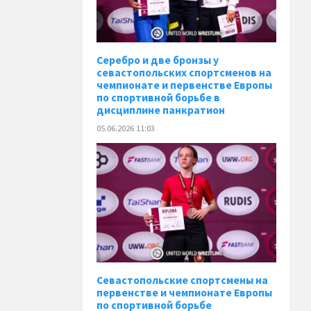
Серебро и две бронзы у
севастопольских спортсменов на
чемпионате и первенстве Европы
по спортивной борьбе в
дисциплине панкратион
05.06.2026 11:03
Севастопольские спортсмены на
первенстве и чемпионате Европы
по спортивной борьбе