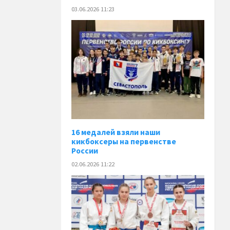
03.06.2026 11:23
16 медалей взяли наши
кикбоксеры на первенстве
России
02.06.2026 11:22