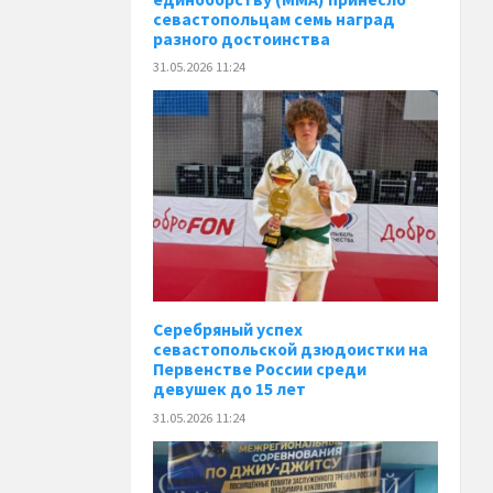
севастопольцам семь наград
разного достоинства
31.05.2026 11:24
Серебряный успех
севастопольской дзюдоистки на
Первенстве России среди
девушек до 15 лет
31.05.2026 11:24