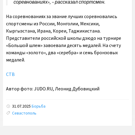
соревнованиях», – рассказал спортсмен.
На соревнованиях за звание лучших соревновались
спортсмены из России, Монголии, Мексики,
Кыргызстана, Ирана, Кореи, Таджикистана.
Представители российской школы дзюдо на турнире
«Большой шлем» завоевали десять медалей. На счету
команды «золото», два «серебра» и семь бронзовых
медалей.
СТВ
Автор фото: JUDO.RU, Леонид Дубовицкий
31.07.2025
Борьба
Tags:
Севастополь