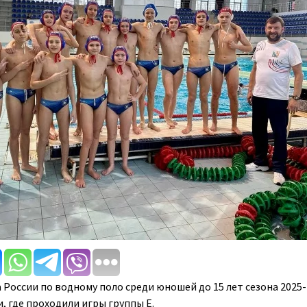
 России по водному поло среди юношей до 15 лет сезона 2025
, где проходили игры группы Е.