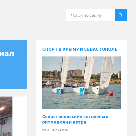
СПОРТ В КРЫМУ И СЕВАСТОПОЛЕ
нал
Севастопольские яхтсмены в
ритме волн и ветра
09.08.2026 11:34