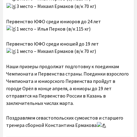
3 место – Михаил Ермаков (в/к 70 кг)
Первенство ЮФО среди юниоров до 24 лет
1 место – Илья Перков (в/к 115 кг)
Первенство ЮФО среди юношей до 19 лет
1 место – Михаил Ермаков (в/к 70 кг)
Наши призеры продолжат подготовку к поединкам
Чемпионата и Первенства страны. Поединки взрослого
Чемпионата и юниорского Первенства пройдут в
городе Орёл в конце апреля, а юниоры до 19 лет
отправятся на Первенство России в Казань в
заключительных числах марта.
Поздравляем севастопольских сумоистов и старшего
тренера сборной Константина Ермакова