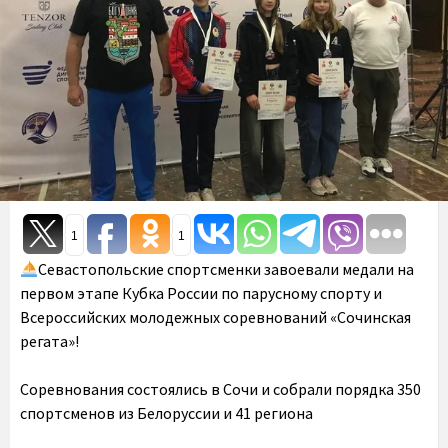
1
1
Севастопольские спортсменки завоевали медали на
первом этапе Кубка России по парусному спорту и
Всероссийских молодежных соревнований «Сочинская
регата»!
Соревнования состоялись в Сочи и собрали порядка 350
спортсменов из Белоруссии и 41 региона