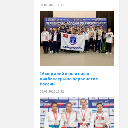
03.06.2026 11:23
16 медалей взяли наши
кикбоксеры на первенстве
России
02.06.2026 11:22