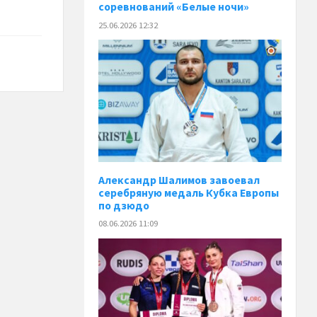
соревнований «Белые ночи»
25.06.2026 12:32
Александр Шалимов завоевал
серебряную медаль Кубка Европы
по дзюдо
08.06.2026 11:09