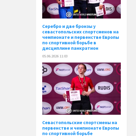
Серебро и две бронзы у
севастопольских спортсменов на
чемпионате и первенстве Европы
по спортивной борьбе в
дисциплине панкратион
05.06.2026 11:03
Севастопольские спортсмены на
первенстве и чемпионате Европы
по спортивной борьбе