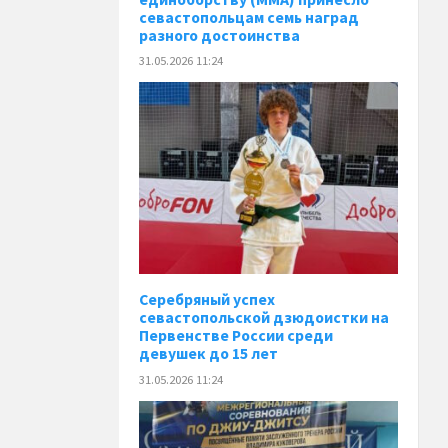
севастопольцам семь наград
разного достоинства
31.05.2026 11:24
Серебряный успех
севастопольской дзюдоистки на
Первенстве России среди
девушек до 15 лет
31.05.2026 11:24