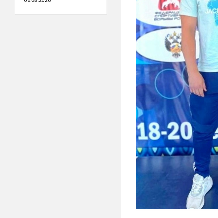
06.08.2026