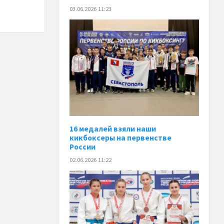
03.06.2026 11:23
16 медалей взяли наши
кикбоксеры на первенстве
России
02.06.2026 11:22