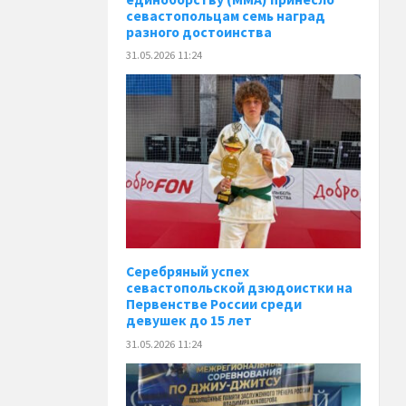
севастопольцам семь наград
разного достоинства
31.05.2026 11:24
Серебряный успех
севастопольской дзюдоистки на
Первенстве России среди
девушек до 15 лет
31.05.2026 11:24