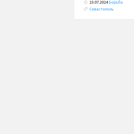
23.07.2024
Борьба
Tags:
Севастополь