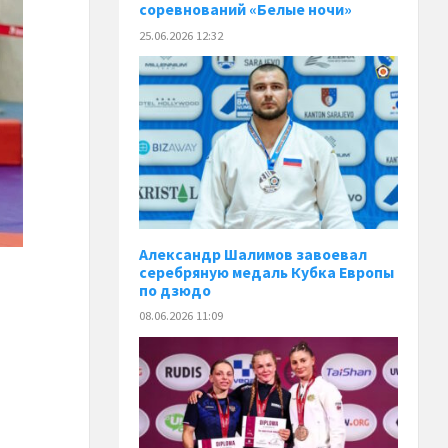
соревнований «Белые ночи»
25.06.2026 12:32
Александр Шалимов завоевал
серебряную медаль Кубка Европы
по дзюдо
08.06.2026 11:09