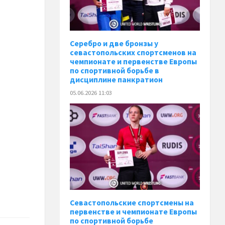
Серебро и две бронзы у
севастопольских спортсменов на
чемпионате и первенстве Европы
по спортивной борьбе в
дисциплине панкратион
05.06.2026 11:03
Севастопольские спортсмены на
первенстве и чемпионате Европы
по спортивной борьбе