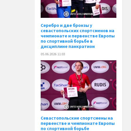
Серебро и две бронзы у
севастопольских спортсменов на
чемпионате и первенстве Европы
по спортивной борьбе в
дисциплине панкратион
05.06.2026 11:03
Севастопольские спортсмены на
первенстве и чемпионате Европы
по спортивной борьбе