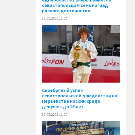
севастопольцам семь наград
разного достоинства
31.05.2026 11:24
Серебряный успех
севастопольской дзюдоистки на
Первенстве России среди
девушек до 15 лет
31.05.2026 11:24