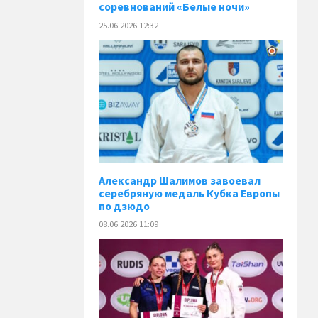
соревнований «Белые ночи»
25.06.2026 12:32
Александр Шалимов завоевал
серебряную медаль Кубка Европы
по дзюдо
08.06.2026 11:09