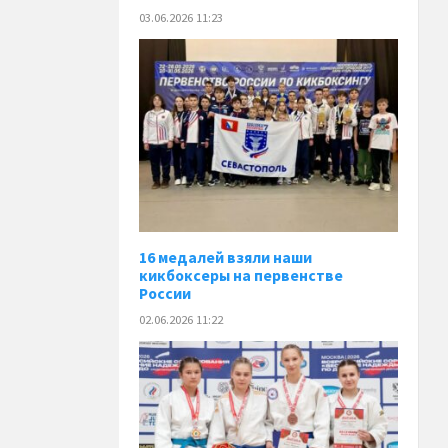
03.06.2026 11:23
16 медалей взяли наши
кикбоксеры на первенстве
России
02.06.2026 11:22