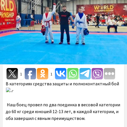
1
1
В категориях средства защиты и полноконтактный бой
Наш боец провел по два поединка в весовой категории
до 60 кг среди юношей 12-13 лет, в каждой категории, и
оба завершил с явным преимуществом.