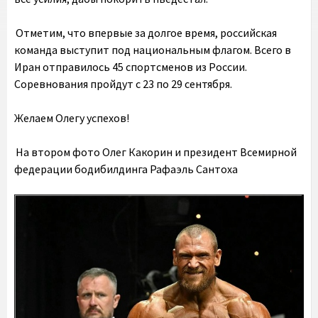
Отметим, что впервые за долгое время, российская
команда выступит под национальным флагом. Всего в
Иран отправилось 45 спортсменов из России.
Соревнования пройдут с 23 по 29 сентября.
Желаем Олегу успехов!
На втором фото Олег Какорин и президент Всемирной
федерации бодибилдинга Рафаэль Сантоха