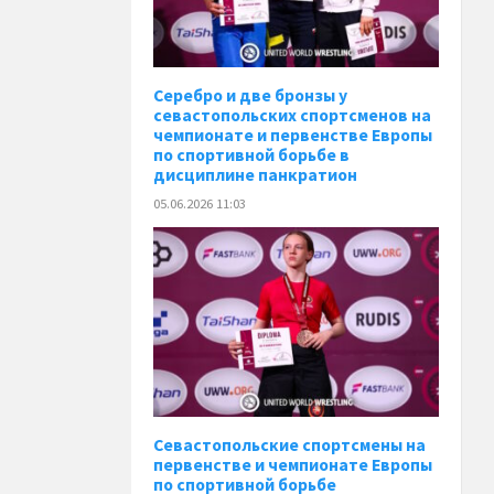
Серебро и две бронзы у
севастопольских спортсменов на
чемпионате и первенстве Европы
по спортивной борьбе в
дисциплине панкратион
05.06.2026 11:03
Севастопольские спортсмены на
первенстве и чемпионате Европы
по спортивной борьбе