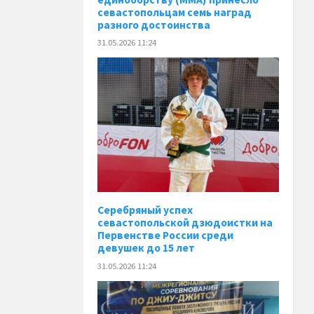
севастопольцам семь наград
разного достоинства
31.05.2026 11:24
Серебряный успех
севастопольской дзюдоистки на
Первенстве России среди
девушек до 15 лет
31.05.2026 11:24