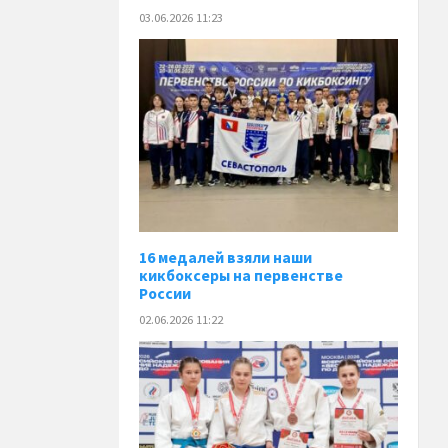
03.06.2026 11:23
16 медалей взяли наши
кикбоксеры на первенстве
России
02.06.2026 11:22