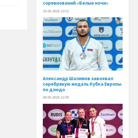
соревнований «Белые ночи»
25.06.2026 12:32
Александр Шалимов завоевал
серебряную медаль Кубка Европы
по дзюдо
08.06.2026 11:09