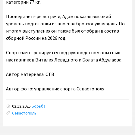
категории 77 кг.
Проведя четыре встречи, Адам показал высокий
уровень подготовки и завоевал бронзовую медаль. По
итогам выступления он также был отобран в состав
сборной России на 2026 год.
Спортсмен тренируется под руководством опытных
наставников Виталия Левадного и Болата Абдулаева.
Автор материала: СТВ
Автор фото: управление спорта Севастополя
02.12.2025
Борьба
Tags:
Севастополь