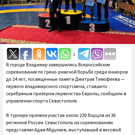
1
В городе Владимир завершились Всероссийские
соревнования по греко-римской борьбе среди юниоров
до 24 лет, посвящённые памяти Дмитрия Тимофеева —
первого владимирского спортсмена, ставшего
серебряным призёром первенства Европы, сообщили в
управлении спорта Севастополя.
В турнире приняли участие около 230 борцов из 36
регионов России. Севастополь на соревнованиях
представлял Адам Абдулаев, выступавший в весовой