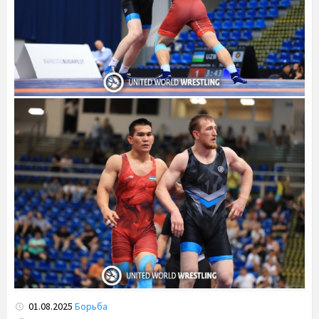
01.08.2025
Борьба