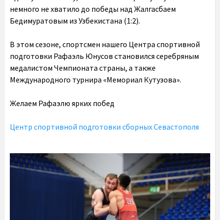
немного не хватило до победы над Жалгасбаем
Бедимуратовым из Узбекистана (1:2).
В этом сезоне, спортсмен нашего Центра спортивной
подготовки Рафаэль Юнусов становился серебряным
медалистом Чемпионата страны, а также
Международного турнира «Мемориал Кутузова».
Желаем Рафаэлю ярких побед
Центр спортивной подготовки сборных Севастополя