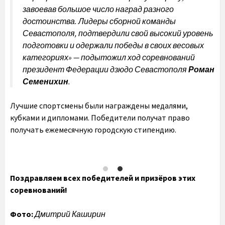
завоевав большое число наград разного
достоинства. Лидеры сборной команды
Севастополя, подтвердили свой высокий уровень
подготовки и одержали победы в своих весовых
категориях
» — подытожил ход соревнований
президент Федерации дзюдо Севастополя
Роман
Семенихин
.
Лучшие спортсмены были награждены медалями,
кубками и дипломами. Победители получат право
получать ежемесячную городскую стипендию.
Поздравляем всех победителей и призёров этих
соревнований!
Фото:
Дмитрий Каширин