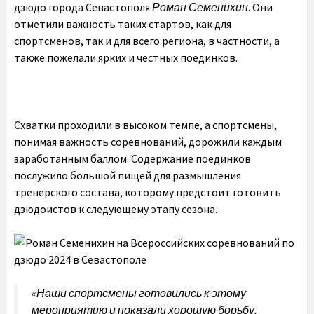
дзюдо города Севастополя
Роман Семенихин
. Они
отметили важность таких стартов, как для
спортсменов, так и для всего региона, в частности, а
также пожелали ярких и честных поединков.
Схватки проходили в высоком темпе, а спортсмены,
понимая важность соревнований, дорожили каждым
заработанным баллом. Содержание поединков
послужило большой пищей для размышления
тренерского состава, которому предстоит готовить
дзюдоистов к следующему этапу сезона.
«
Наши спортсмены готовились к этому
мероприятию и показали хорошую борьбу,