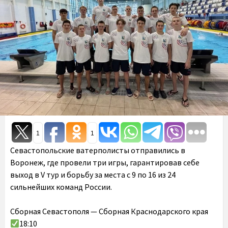
1
1
Севастопольские ватерполисты отправились в
Воронеж, где провели три игры, гарантировав себе
выход в V тур и борьбу за места с 9 по 16 из 24
сильнейших команд России.
Сборная Севастополя — Сборная Краснодарского края
18:10