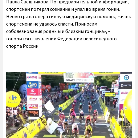
Павла Свешникова. По предварительной информации,
спортсмен потерял сознание и упал во время гонки.
Несмотря на оперативную медицинскую помощь, жизнь
спортсмена не удалось спасти. Приносим
соболезнования родным и близким гонщика», –
говорится в заявлении Федерации велосипедного
спорта России.