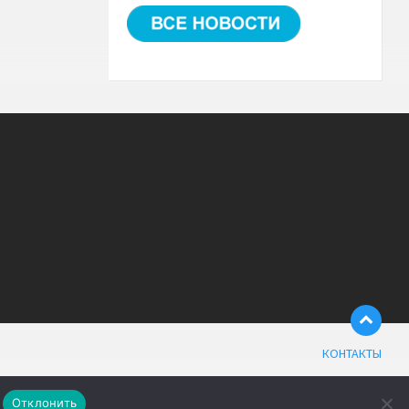
КОНТАКТЫ
Отклонить