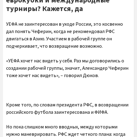
турниры? Кажется, да
УЕФА не заинтересован в уходе России, это косвенно
дал понять Чеферин, когда не рекомендовал РФС
двигаться в Азию. Участием в рабочей группе он
подчеркивает, что возвращение возможно.
«УЕФА хочет нас видеть у себя. Раз мы договорились о
создании рабочей группы, значит, Александер Чеферин
тоже хочет нас видеть», – говорил Дюков.
Кроме того, по словам президента РФС, в возвращении
российского футбола заинтересована и ФИФА.
Но пока слишком много вводных, между которыми
нужно маневрировать. РФС ждет четкого плана: когда