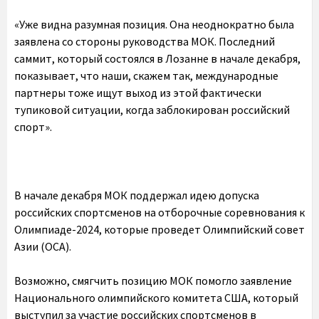
«Уже видна разумная позиция. Она неоднократно была
заявлена со стороны руководства МОК. Последний
саммит, который состоялся в Лозанне в начале декабря,
показывает, что наши, скажем так, международные
партнеры тоже ищут выход из этой фактически
тупиковой ситуации, когда заблокирован российский
спорт».
В начале декабря МОК поддержал идею допуска
российских спортсменов на отборочные соревнования к
Олимпиаде-2024, которые проведет Олимпийский совет
Азии (ОСА).
Возможно, смягчить позицию МОК помогло заявление
Национального олимпийского комитета США, который
выступил за участие российских спортсменов в