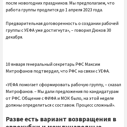
после новогодних праздников. Мы предполагаем, что
работа группы продлится до 1 апреля 2023 года.
Предварительная договоренность о создании рабочей
группы с УЕФА уже достигнута», – говорил Дюков 30
декабря.
10 января генеральный секретарь РФС Максим
Митрофанов подтвердил, что РФС на связи с УЕФА.
«УЕФА помогает сформировать рабочую группу, – сказал
Митрофанов. – Мы дали предложения по кандидатурам
от РФС. Общение с ФИФА и МОК было, на этой неделе
должны определиться с составом. Процесс сложный».
Разве есть вариант возвращения в
еврокубки и международные