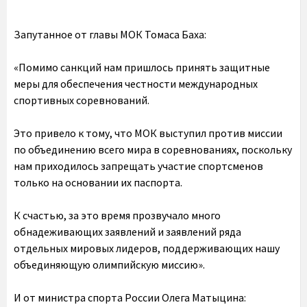
Запутанное от главы МОК Томаса Баха:
«Помимо санкций нам пришлось принять защитные
меры для обеспечения честности международных
спортивных соревнований.
Это привело к тому, что МОК выступил против миссии
по объединению всего мира в соревнованиях, поскольку
нам приходилось запрещать участие спортсменов
только на основании их паспорта.
К счастью, за это время прозвучало много
обнадеживающих заявлений и заявлений ряда
отдельных мировых лидеров, поддерживающих нашу
объединяющую олимпийскую миссию».
И от министра спорта России Олега Матыцина: