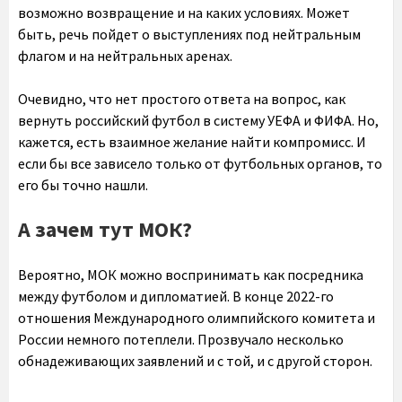
возможно возвращение и на каких условиях. Может
быть, речь пойдет о выступлениях под нейтральным
флагом и на нейтральных аренах.
Очевидно, что нет простого ответа на вопрос, как
вернуть российский футбол в систему УЕФА и ФИФА. Но,
кажется, есть взаимное желание найти компромисс. И
если бы все зависело только от футбольных органов, то
его бы точно нашли.
А зачем тут МОК?
Вероятно, МОК можно воспринимать как посредника
между футболом и дипломатией. В конце 2022-го
отношения Международного олимпийского комитета и
России немного потеплели. Прозвучало несколько
обнадеживающих заявлений и с той, и с другой сторон.