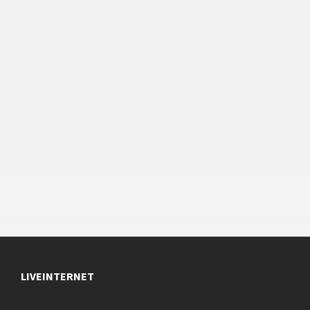
LIVEINTERNET