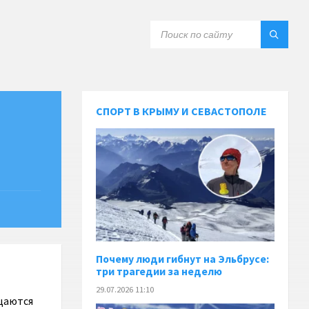
СПОРТ В КРЫМУ И СЕВАСТОПОЛЕ
Почему люди гибнут на Эльбрусе:
три трагедии за неделю
29.07.2026 11:10
ащаются