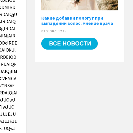
Какие добавки помогут при
выпадении волос: мнение врача
03.06.2025 12:18