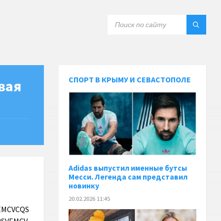
СПОРТ В КРЫМУ И СЕВАСТОПОЛЕ
вая
Adidas выпустил именные бутсы
Месси. Легенда сам представил
новинку
20.02.2026 11:45