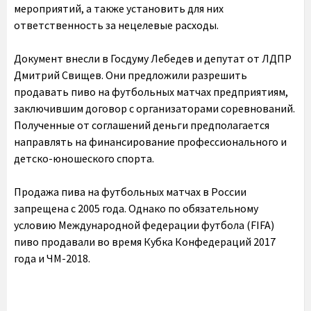
мероприятий, а также установить для них
ответственность за нецелевые расходы.
Документ внесли в Госдуму Лебедев и депутат от ЛДПР
Дмитрий Свищев. Они предложили разрешить
продавать пиво на футбольных матчах предприятиям,
заключившим договор с организаторами соревнований.
Полученные от соглашений деньги предполагается
направлять на финансирование профессионального и
детско-юношеского спорта.
Продажа пива на футбольных матчах в России
запрещена с 2005 года. Однако по обязательному
условию Международной федерации футбола (FIFA)
пиво продавали во время Кубка Конфедераций 2017
года и ЧМ-2018.
крым севастополь