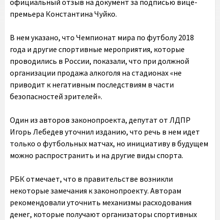
официальный отзыв на документ за подписью вице-
премьера Константина Чуйко.
В нем указано, что Чемпионат мира по футболу 2018
года и другие спортивные мероприятия, которые
проводились в России, показали, что при должной
организации продажа алкоголя на стадионах «не
приводит к негативным последствиям в части
безопасностей зрителей».
Один из авторов законопроекта, депутат от ЛДПР
Игорь Лебедев уточнил изданию, что речь в нем идет
только о футбольных матчах, но инициативу в будущем
можно распространить и на другие виды спорта.
РБК отмечает, что в правительстве возникли
некоторые замечания к законопроекту. Авторам
рекомендовали уточнить механизмы расходования
денег, которые получают организаторы спортивных