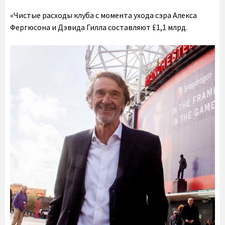
«Чистые расходы клуба с момента ухода сэра Алекса
Фергюсона и Дэвида Гилла составляют £1,1 млрд.