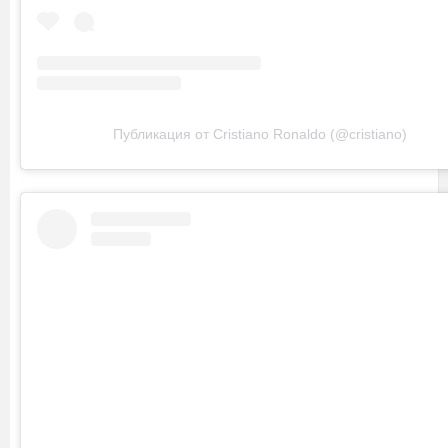
Публикация от Cristiano Ronaldo (@cristiano)