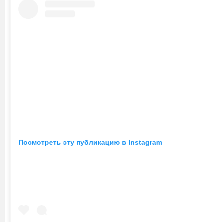
Посмотреть эту публикацию в Instagram