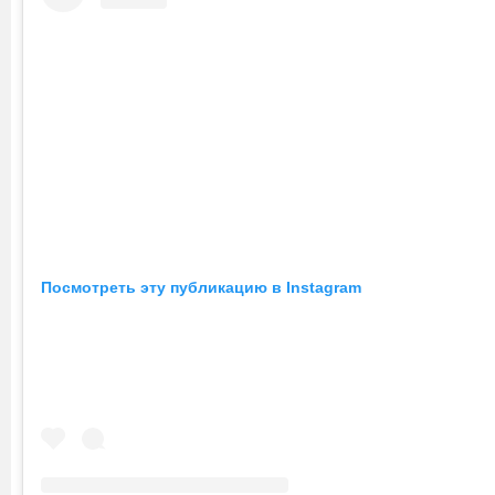
Посмотреть эту публикацию в Instagram