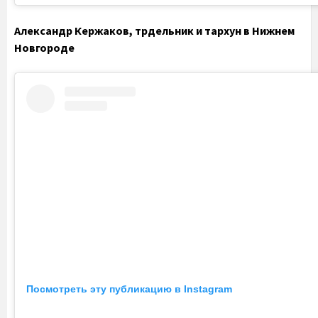
Александр Кержаков, трдельник и тархун в Нижнем
Новгороде
Посмотреть эту публикацию в Instagram