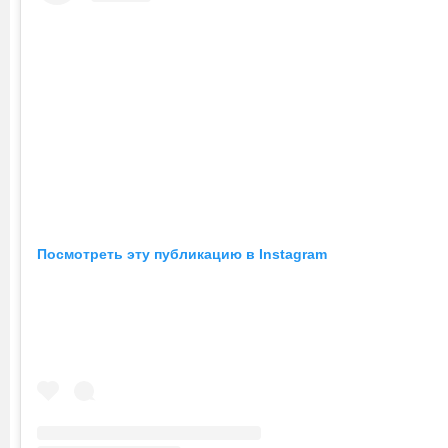
Посмотреть эту публикацию в Instagram