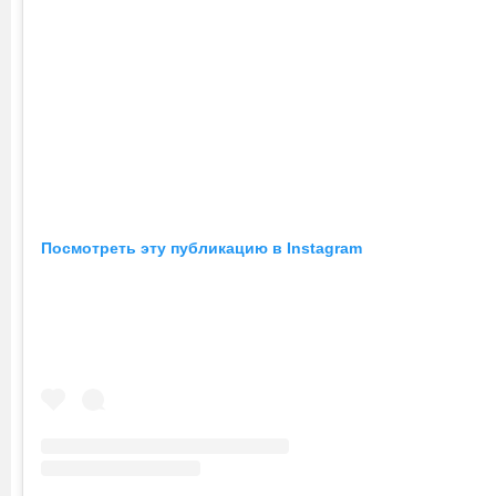
Посмотреть эту публикацию в Instagram