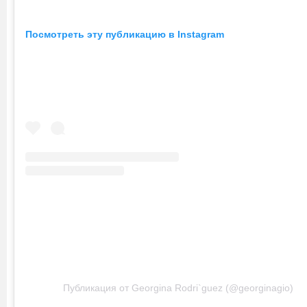
Посмотреть эту публикацию в Instagram
Публикация от Georgina Rodri`guez (@georginagio)