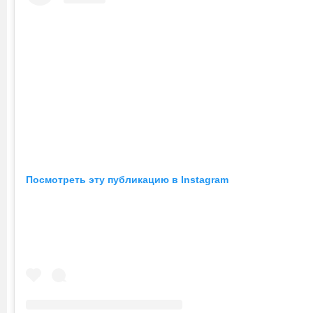
Посмотреть эту публикацию в Instagram