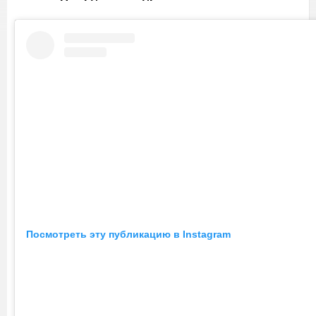
Посмотреть эту публикацию в Instagram