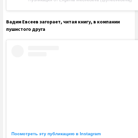
Вадим Евсеев загорает, читая книгу, в компании
пушистого друга
Посмотреть эту публикацию в Instagram