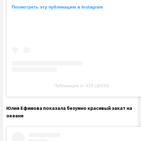
Посмотреть эту публикацию в Instagram
Публикация от 433 (@433)
Юлия Ефимова показала безумно красивый закат на
океане