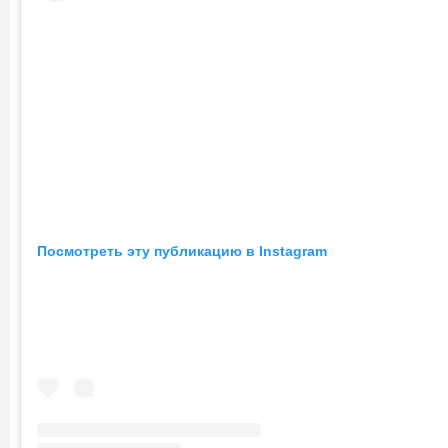
Посмотреть эту публикацию в Instagram