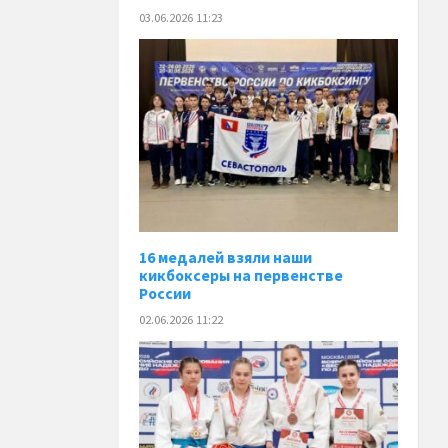
03.06.2026 11:23
16 медалей взяли наши
кикбоксеры на первенстве
России
02.06.2026 11:22