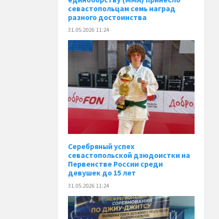
севастопольцам семь наград
разного достоинства
31.05.2026 11:24
Серебряный успех
севастопольской дзюдоистки на
Первенстве России среди
девушек до 15 лет
31.05.2026 11:24