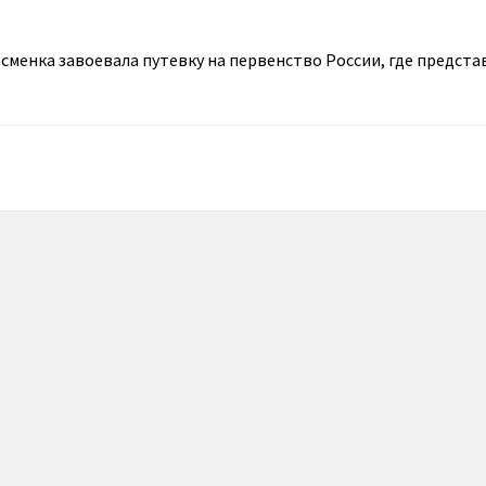
сменка завоевала путевку на первенство России, где предста