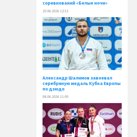
соревнований «Белые ночи»
25.06.2026 12:32
Александр Шалимов завоевал
серебряную медаль Кубка Европы
по дзюдо
08.06.2026 11:09