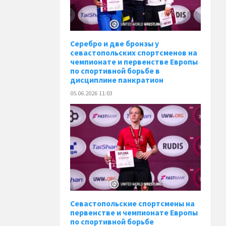
Серебро и две бронзы у
севастопольских спортсменов на
чемпионате и первенстве Европы
по спортивной борьбе в
дисциплине панкратион
05.06.2026 11:03
Севастопольские спортсмены на
первенстве и чемпионате Европы
по спортивной борьбе