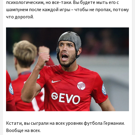
психологическим, но все-таки. Вы будете мыть его с
шампунем после каждой игры – чтобы не пропах, потому
что дорогой.
Кстати, вы сыграли на всех уровнях футбола Германии.
Вообще на всех.