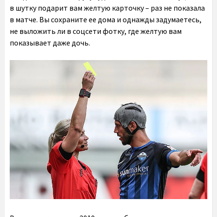
в шутку подарит вам желтую карточку – раз не показала
в матче. Вы сохраните ее дома и однажды задумаетесь,
не выложить ли в соцсети фотку, где желтую вам
показывает даже дочь.