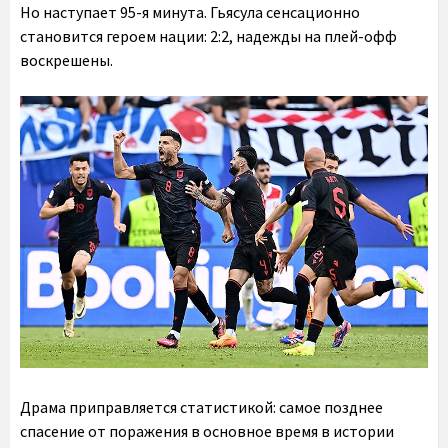
Но наступает 95-я минута. Гьясула сенсационно
становится героем нации: 2:2, надежды на плей-офф
воскрешены.
Драма приправляется статистикой: самое позднее
спасение от поражения в основное время в истории