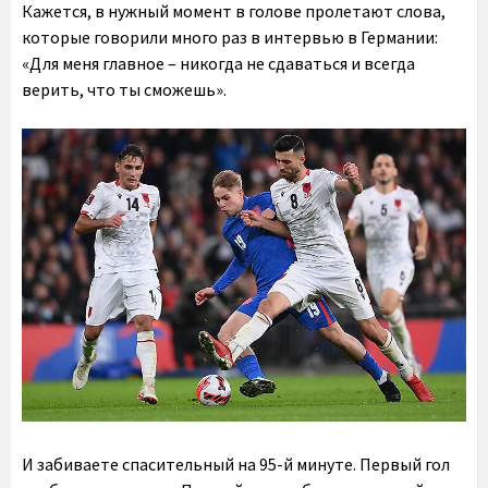
Кажется, в нужный момент в голове пролетают слова,
которые говорили много раз в интервью в Германии:
«Для меня главное – никогда не сдаваться и всегда
верить, что ты сможешь».
И забиваете спасительный на 95-й минуте. Первый гол