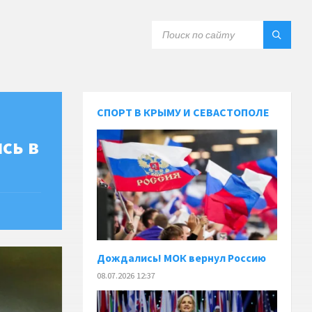
СПОРТ В КРЫМУ И СЕВАСТОПОЛЕ
сь в
Дождались! МОК вернул Россию
08.07.2026 12:37