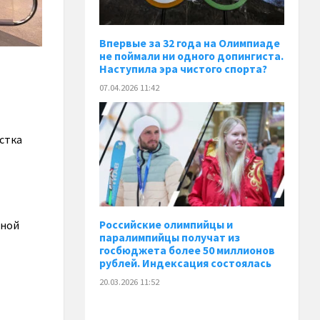
Впервые за 32 года на Олимпиаде
не поймали ни одного допингиста.
Наступила эра чистого спорта?
07.04.2026 11:42
стка
чной
Российские олимпийцы и
паралимпийцы получат из
госбюджета более 50 миллионов
рублей. Индексация состоялась
20.03.2026 11:52